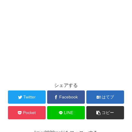
シェアする
Twitter
Facebook
はてブ
Pocket
LINE
コピー