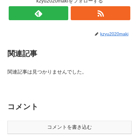
kzyu2020makiをフォローする
kzyu2020maki
関連記事
関連記事は見つかりませんでした。
コメント
コメントを書き込む