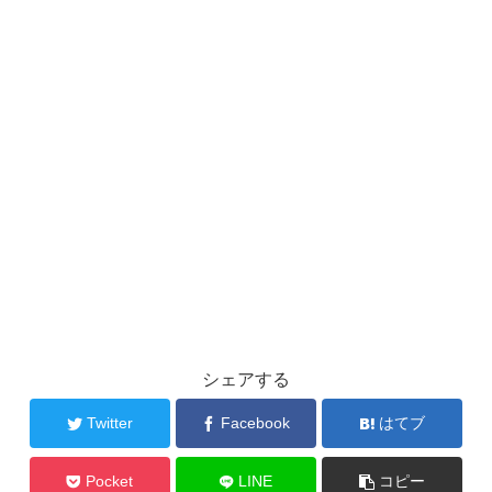
シェアする
Twitter
Facebook
はてブ
Pocket
LINE
コピー