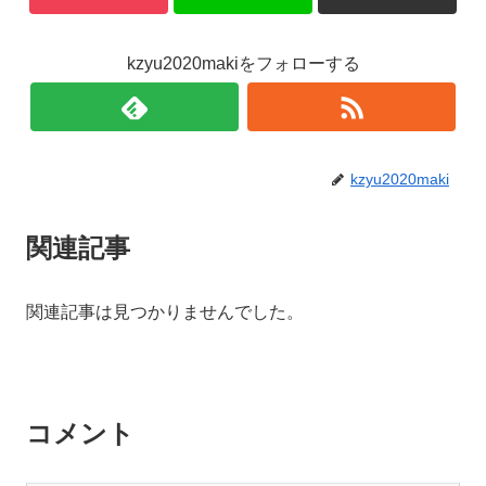
kzyu2020makiをフォローする
kzyu2020maki
関連記事
関連記事は見つかりませんでした。
コメント